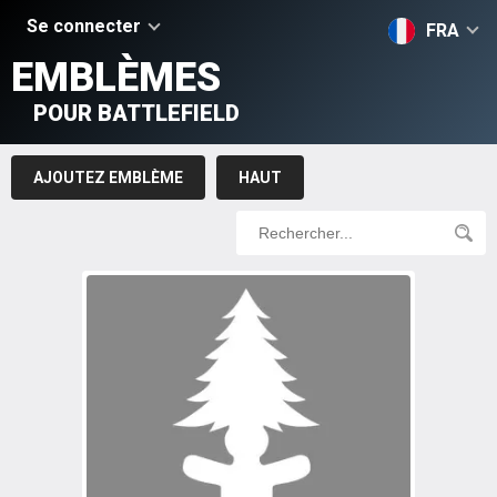
Se connecter
FRA
EMBLÈMES
POUR BATTLEFIELD
AJOUTEZ EMBLÈME
HAUT