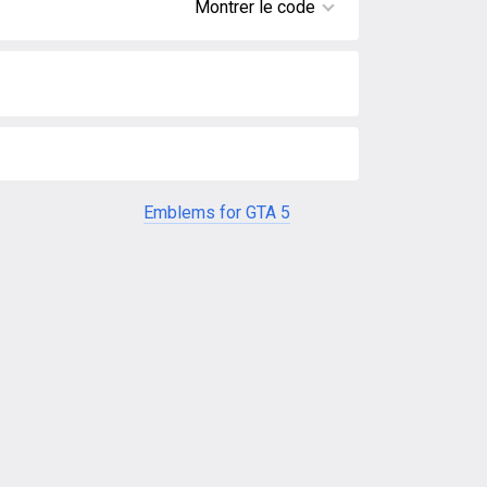
Montrer le code
Emblems for GTA 5