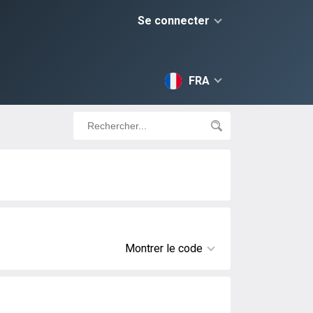
Se connecter
FRA
Montrer le code