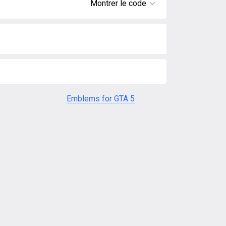
Montrer le code
Emblems for GTA 5