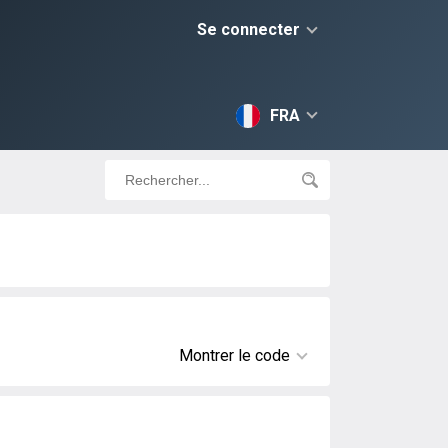
Se connecter
FRA
Montrer le code