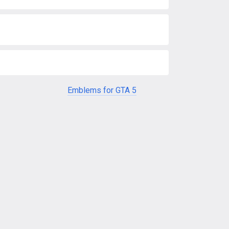
Emblems for GTA 5