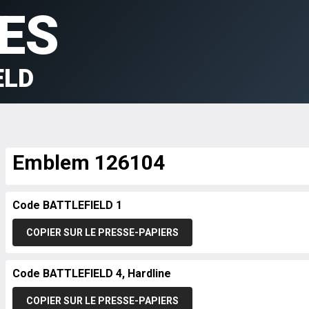
ES
ELD
Emblem 126104
Code BATTLEFIELD 1
COPIER SUR LE PRESSE-PAPIERS
Code BATTLEFIELD 4, Hardline
COPIER SUR LE PRESSE-PAPIERS