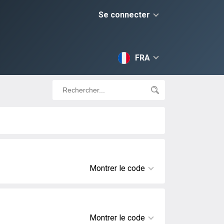
Se connecter
FRA
Montrer le code
Montrer le code