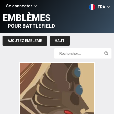
Se connecter
FRA
EMBLÈMES
POUR BATTLEFIELD
AJOUTEZ EMBLÈME
HAUT