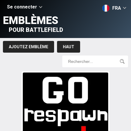
Se connecter
FRA
EMBLÈMES
POUR BATTLEFIELD
AJOUTEZ EMBLÈME
HAUT