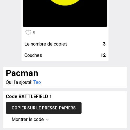
0
Le nombre de copies
3
Couches
12
Pacman
Qui l’a ajouté:
Teo
Code BATTLEFIELD 1
COPIER SUR LE PRESSE-PAPIERS
Montrer le code