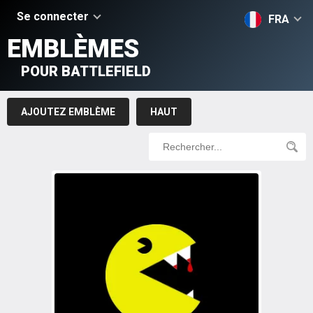
Se connecter
FRA
EMBLÈMES
POUR BATTLEFIELD
AJOUTEZ EMBLÈME
HAUT