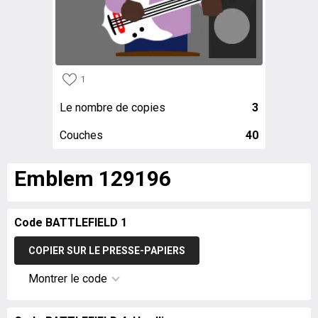
1
Le nombre de copies
3
Couches
40
Emblem 129196
Code BATTLEFIELD 1
COPIER SUR LE PRESSE-PAPIERS
Montrer le code