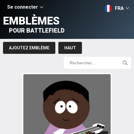
Se connecter
FRA
EMBLÈMES
POUR BATTLEFIELD
AJOUTEZ EMBLÈME
HAUT