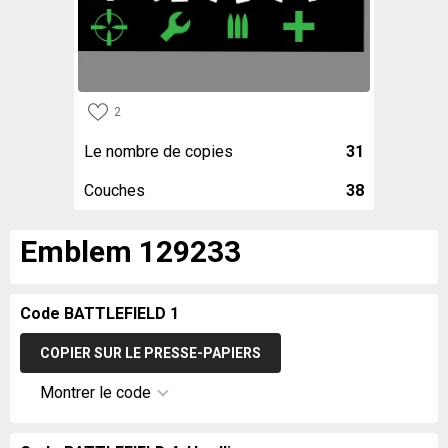
2
Le nombre de copies
31
Couches
38
Emblem 129233
Code BATTLEFIELD 1
COPIER SUR LE PRESSE-PAPIERS
Montrer le code