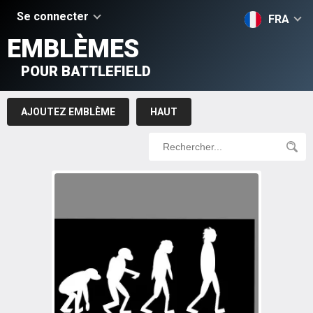
Se connecter
FRA
EMBLÈMES
POUR BATTLEFIELD
AJOUTEZ EMBLÈME
HAUT