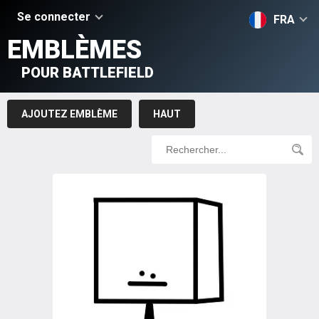
Se connecter
FRA
EMBLÈMES
POUR BATTLEFIELD
AJOUTEZ EMBLÈME
HAUT