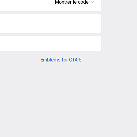
Montrer le code
Emblems for GTA 5