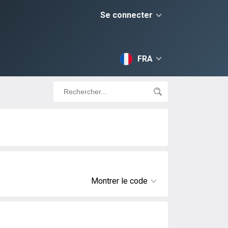
Se connecter
FRA
Montrer le code