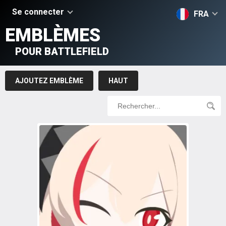
Se connecter
FRA
EMBLÈMES
POUR BATTLEFIELD
AJOUTEZ EMBLÈME
HAUT