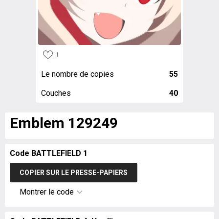
1
Le nombre de copies
55
Couches
40
Emblem 129249
Code BATTLEFIELD 1
COPIER SUR LE PRESSE-PAPIERS
Montrer le code