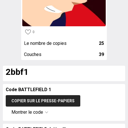
0
Le nombre de copies
25
Couches
39
2bbf1
Code BATTLEFIELD 1
COPIER SUR LE PRESSE-PAPIERS
Montrer le code