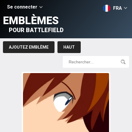
Se connecter
FRA
EMBLÈMES
POUR BATTLEFIELD
AJOUTEZ EMBLÈME
HAUT