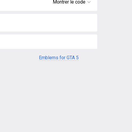
Montrer le code
Emblems for GTA 5