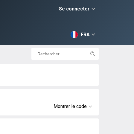
Se connecter
FRA
Montrer le code