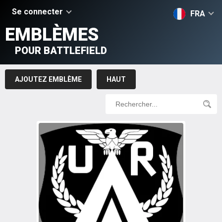
Se connecter
FRA
EMBLÈMES
POUR BATTLEFIELD
AJOUTEZ EMBLÈME
HAUT