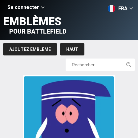
Se connecter
FRA
EMBLÈMES
POUR BATTLEFIELD
AJOUTEZ EMBLÈME
HAUT