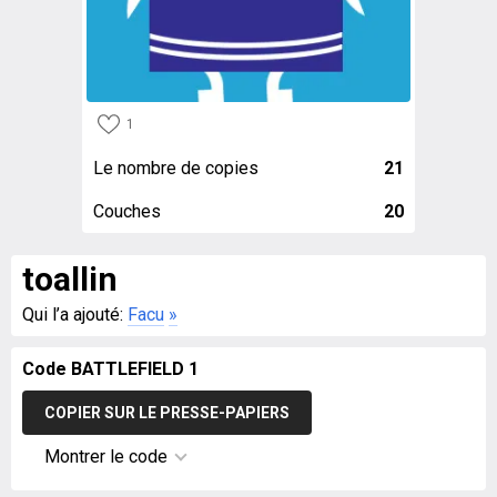
1
Le nombre de copies
21
Couches
20
toallin
Qui l’a ajouté:
Facu
»
Code BATTLEFIELD 1
COPIER SUR LE PRESSE-PAPIERS
Montrer le code