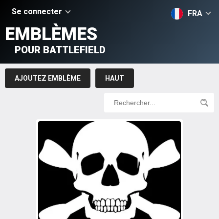
Se connecter
FRA
EMBLÈMES
POUR BATTLEFIELD
AJOUTEZ EMBLÈME
HAUT