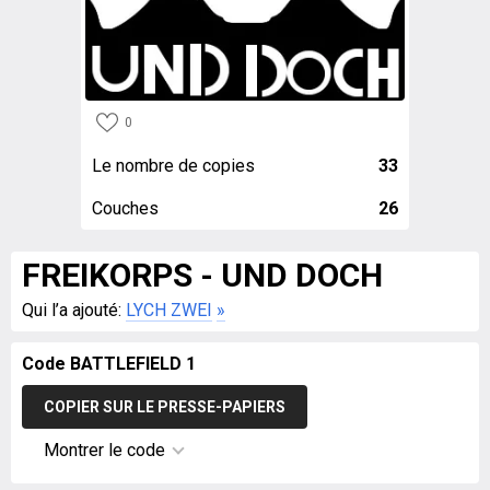
0
Le nombre de copies
33
Couches
26
FREIKORPS - UND DOCH
Qui l’a ajouté:
LYCH ZWEI
»
Code BATTLEFIELD 1
COPIER SUR LE PRESSE-PAPIERS
Montrer le code