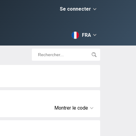
Se connecter
FRA
Montrer le code