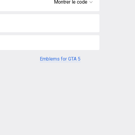
Montrer le code
Emblems for GTA 5