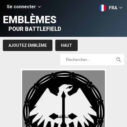
Se connecter
FRA
EMBLÈMES
POUR BATTLEFIELD
AJOUTEZ EMBLÈME
HAUT