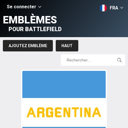
Se connecter
FRA
EMBLÈMES
POUR BATTLEFIELD
AJOUTEZ EMBLÈME
HAUT