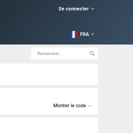
Se connecter
FRA
Montrer le code