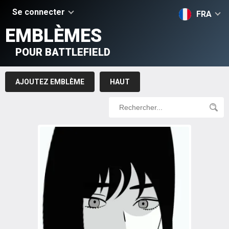
Se connecter
FRA
EMBLÈMES
POUR BATTLEFIELD
AJOUTEZ EMBLÈME
HAUT