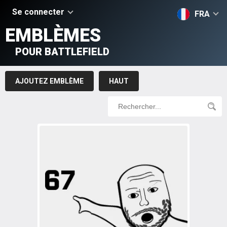
Se connecter
FRA
EMBLÈMES
POUR BATTLEFIELD
AJOUTEZ EMBLÈME
HAUT