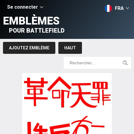
Se connecter
FRA
EMBLÈMES
POUR BATTLEFIELD
AJOUTEZ EMBLÈME
HAUT