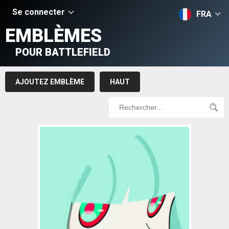
Se connecter
FRA
EMBLÈMES
POUR BATTLEFIELD
AJOUTEZ EMBLÈME
HAUT