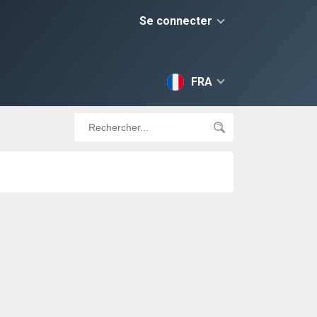
Se connecter
FRA