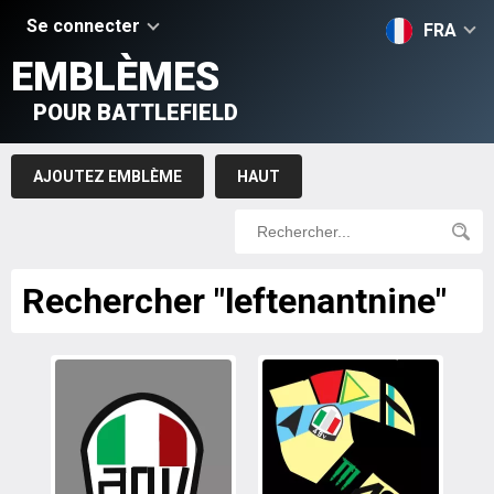
Se connecter
FRA
EMBLÈMES
POUR BATTLEFIELD
AJOUTEZ EMBLÈME
HAUT
Rechercher "leftenantnine"